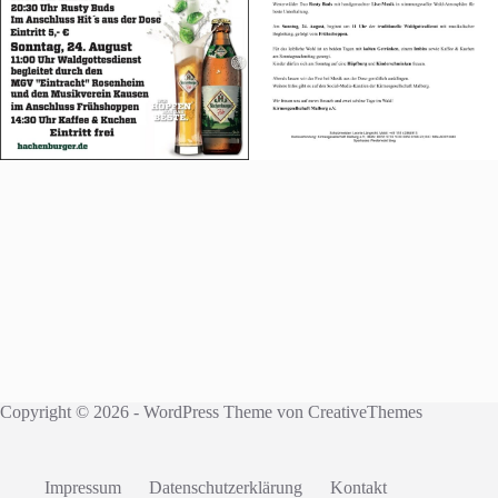
Copyright © 2026 - WordPress Theme von
CreativeThemes
Impressum
Datenschutzerklärung
Kontakt